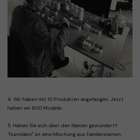
4. Wir haben mit 10 Produkten angefangen. Jetzt
haben wir 600 Modelle.
5. Haben Sie sich über den Namen gewundert?
"Humdakin" ist eine Mischung aus Familiennamen: