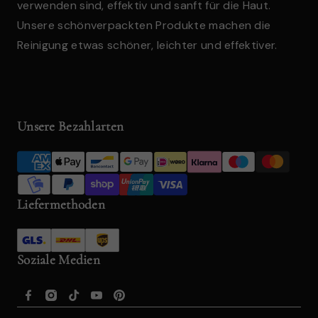
verwenden sind, effektiv und sanft für die Haut.
Unsere schönverpackten Produkte machen die
Reinigung etwas schöner, leichter und effektiver.
Unsere Bezahlarten
Liefermethoden
Soziale Medien