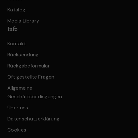
Katalog
Media Library
Info
Kontakt
Rücksendung
Rückgabeformular
Oft gestellte Fragen
Allgemeine
Geschäftsbedingungen
Über uns
Datenschutzerklärung
Cookies