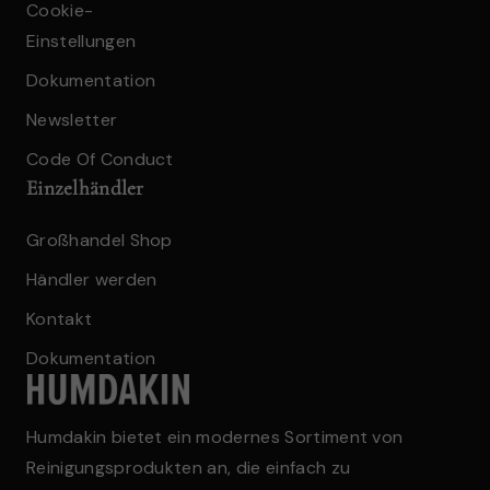
Cookie-
Einstellungen
Dokumentation
Newsletter
Code Of Conduct
Einzelhändler
Großhandel Shop
Händler werden
Kontakt
Dokumentation
Humdakin bietet ein modernes Sortiment von
Reinigungsprodukten an, die einfach zu