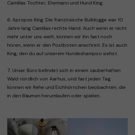
Camillas Tochter, Ehemann und Hund King.
6. Apropos King: Die französische Bulldogge war 10
Jahre lang Camillas rechte Hand. Auch wenn er nicht
mehr unter uns weilt, können wir ihn fast noch
hören, wenn er den Postboten anschreit. Es ist auch
King, den du auf unserem Hundeshampoo siehst.
7. Unser Büro befindet sich in einem zauberhaften
Wald nördlich von Aarhus, und fast jeden Tag
können wir Rehe und Eichhörnchen beobachten, die
in den Bäumen herumlaufen oder spielen.