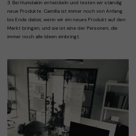
3. Bei Humdakin entwickeln und testen wir ständig
neue Produkte. Camilla ist immer noch von Anfang
bis Ende dabei, wenn wir ein neues Produkt auf den
Markt bringen, und sie ist eine der Personen, die
immer noch alle Ideen einbringt.