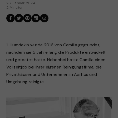
26. Januar 2024
2 Minuten
1. Humdakin wurde 2016 von Camilla gegründet,
nachdem sie 5 Jahre lang die Produkte entwickelt
und getestet hatte. Nebenbei hatte Camilla einen
Vollzeitjob bei ihrer eigenen Reinigungsfirma, die
Privathäuser und Unternehmen in Aarhus und
Umgebung reinigte.