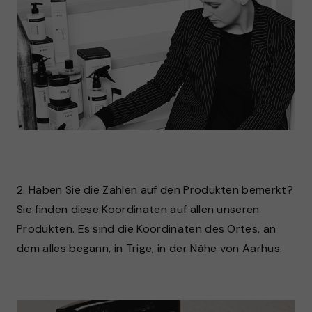
2. Haben Sie die Zahlen auf den Produkten bemerkt?
Sie finden diese Koordinaten auf allen unseren
Produkten. Es sind die Koordinaten des Ortes, an
dem alles begann, in Trige, in der Nähe von Aarhus.