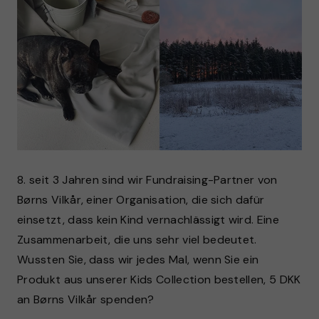
8. seit 3 Jahren sind wir Fundraising-Partner von
Børns Vilkår, einer Organisation, die sich dafür
einsetzt, dass kein Kind vernachlässigt wird. Eine
Zusammenarbeit, die uns sehr viel bedeutet.
Wussten Sie, dass wir jedes Mal, wenn Sie ein
Produkt aus unserer Kids Collection bestellen, 5 DKK
an Børns Vilkår spenden?