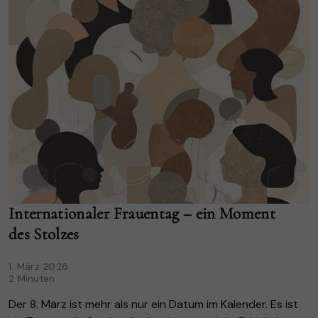
Internationaler Frauentag – ein Moment
des Stolzes
1. März 2026
2 Minuten
Der 8. März ist mehr als nur ein Datum im Kalender. Es ist