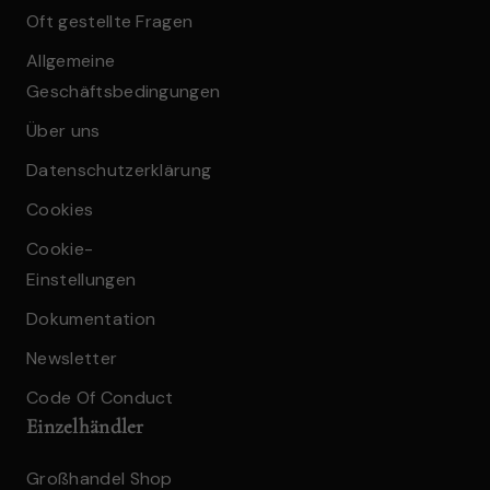
Oft gestellte Fragen
Allgemeine
Geschäftsbedingungen
Über uns
Datenschutzerklärung
Cookies
Cookie-
Einstellungen
Dokumentation
Newsletter
Code Of Conduct
Einzelhändler
Großhandel Shop