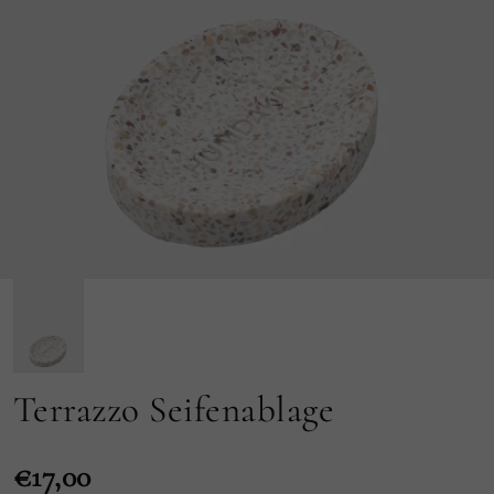
Terrazzo Seifenablage
€17,00