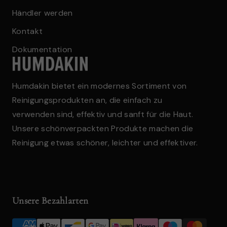
Händler werden
Kontakt
Dokumentation
Humdakin bietet ein modernes Sortiment von
Reinigungsprodukten an, die einfach zu
verwenden sind, effektiv und sanft für die Haut.
Unsere schönverpackten Produkte machen die
Reinigung etwas schöner, leichter und effektiver.
Unsere Bezahlarten