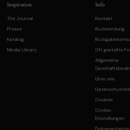
Inspiration
Info
The Journal
Kontakt
Presse
Rücksendung
Katalog
Rückgabeformu
Media Library
Oft gestellte F
Allgemeine
Geschäftsbedi
Über uns
Datenschutzerk
Cookies
Cookie-
Einstellungen
Dokumentation